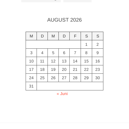
AUGUST 2026
M
D
M
D
F
S
S
1
2
3
4
5
6
7
8
9
10
11
12
13
14
15
16
17
18
19
20
21
22
23
24
25
26
27
28
29
30
31
« Juni