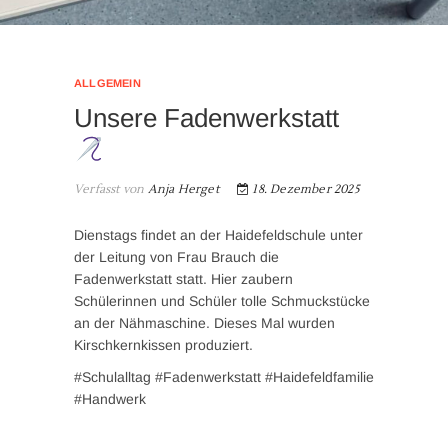
ALLGEMEIN
Unsere Fadenwerkstatt
Verfasst von
Anja Herget
18. Dezember 2025
Dienstags findet an der Haidefeldschule unter
der Leitung von Frau Brauch die
Fadenwerkstatt statt. Hier zaubern
Schülerinnen und Schüler tolle Schmuckstücke
an der Nähmaschine. Dieses Mal wurden
Kirschkernkissen produziert.
#Schulalltag #Fadenwerkstatt #Haidefeldfamilie
#Handwerk