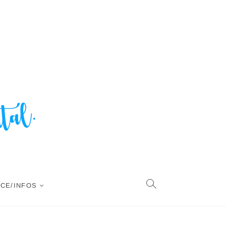
CE/INFOS