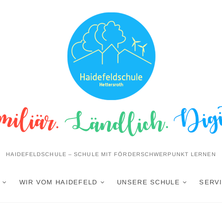
HAIDEFELDSCHULE – SCHULE MIT FÖRDERSCHWERPUNKT LERNEN
WIR VOM HAIDEFELD
UNSERE SCHULE
SERVI