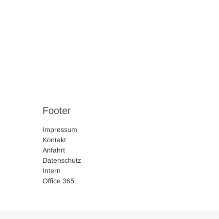
Footer
Impressum
Kontakt
Anfahrt
Datenschutz
Intern
Office 365