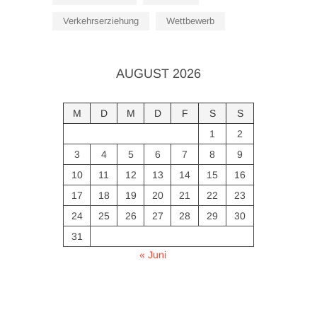
Verkehrserziehung
Wettbewerb
AUGUST 2026
M
D
M
D
F
S
S
1
2
3
4
5
6
7
8
9
10
11
12
13
14
15
16
17
18
19
20
21
22
23
24
25
26
27
28
29
30
31
« Juni