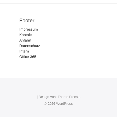
Footer
Impressum
Kontakt
Anfahrt
Datenschutz
Intern
Office 365
| Design von:
Theme Freesia
© 2026
WordPress