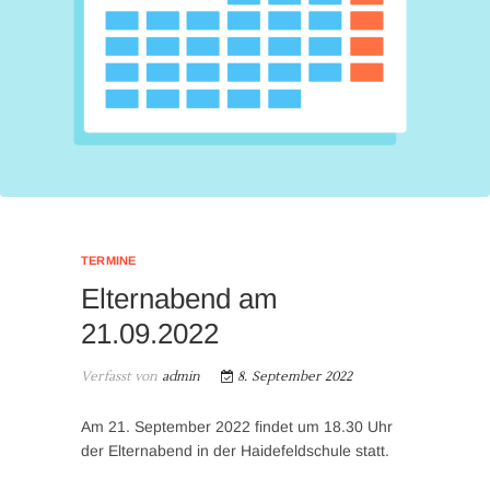
TERMINE
Elternabend am
21.09.2022
Verfasst von
admin
8. September 2022
Am 21. September 2022 findet um 18.30 Uhr
der Elternabend in der Haidefeldschule statt.