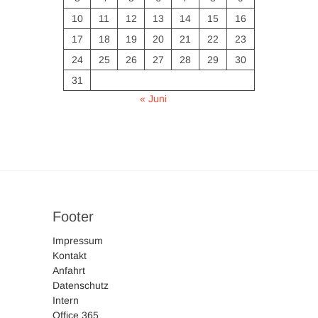
10
11
12
13
14
15
16
17
18
19
20
21
22
23
24
25
26
27
28
29
30
31
« Juni
Footer
Impressum
Kontakt
Anfahrt
Datenschutz
Intern
Office 365