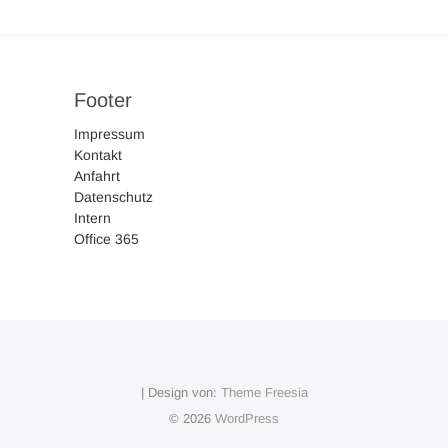
Footer
Impressum
Kontakt
Anfahrt
Datenschutz
Intern
Office 365
| Design von:
Theme Freesia
© 2026
WordPress