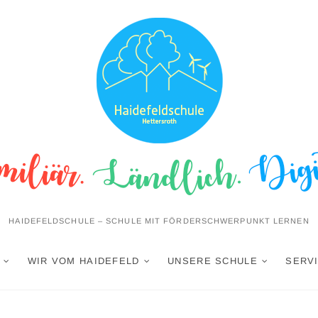
HAIDEFELDSCHULE – SCHULE MIT FÖRDERSCHWERPUNKT LERNEN
WIR VOM HAIDEFELD
UNSERE SCHULE
SERVI