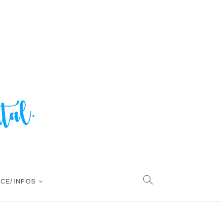
CE/INFOS