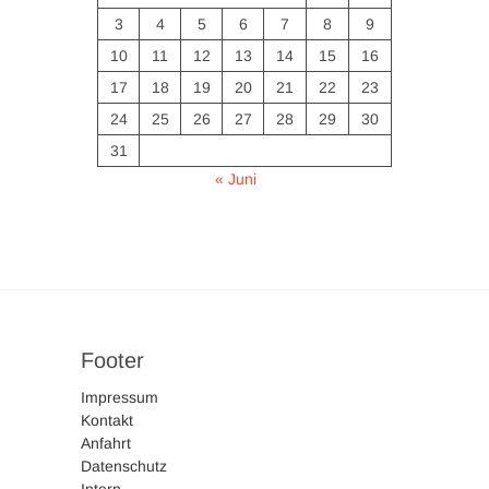
3
4
5
6
7
8
9
10
11
12
13
14
15
16
17
18
19
20
21
22
23
24
25
26
27
28
29
30
31
« Juni
Footer
Impressum
Kontakt
Anfahrt
Datenschutz